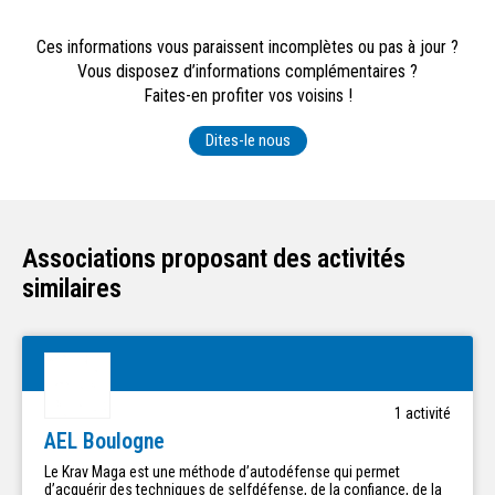
Ces informations vous paraissent incomplètes ou pas à jour ?
Vous disposez d’informations complémentaires ?
Faites-en profiter vos voisins !
Dites-le nous
Associations proposant des activités
similaires
1
activité
AEL Boulogne
Le Krav Maga est une méthode d’autodéfense qui permet
d’acquérir des techniques de selfdéfense, de la confiance, de la