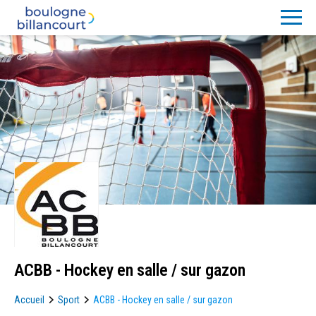
ACBB - Hockey en salle / sur gazon
Accueil
Sport
ACBB - Hockey en salle / sur gazon