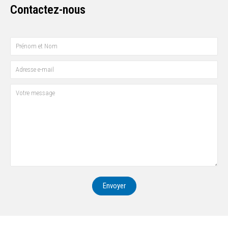
Contactez-nous
Envoyer