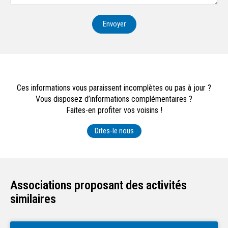
Envoyer
Ces informations vous paraissent incomplètes ou pas à jour ?
Vous disposez d’informations complémentaires ?
Faites-en profiter vos voisins !
Dites-le nous
Associations proposant des activités
similaires