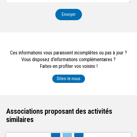
Envoyer
Ces informations vous paraissent incomplètes ou pas à jour ?
Vous disposez d’informations complémentaires ?
Faites-en profiter vos voisins !
Dites-le nous
Associations proposant des activités
similaires