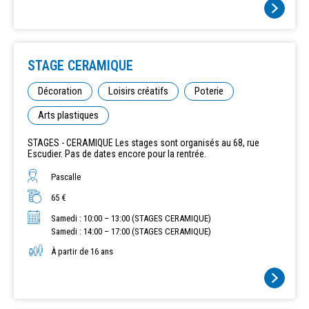
STAGE CERAMIQUE
Décoration
Loisirs créatifs
Poterie
Arts plastiques
STAGES - CERAMIQUE Les stages sont organisés au 68, rue
Escudier. Pas de dates encore pour la rentrée.
Pascalle
65 €
Samedi : 10:00 – 13:00 (STAGES CERAMIQUE)
Samedi : 14:00 – 17:00 (STAGES CERAMIQUE)
À partir de 16 ans