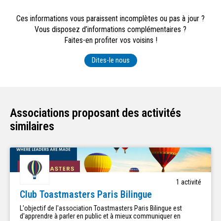
Ces informations vous paraissent incomplètes ou pas à jour ?
Vous disposez d’informations complémentaires ?
Faites-en profiter vos voisins !
Dites-le nous
Associations proposant des activités
similaires
1
activité
Club Toastmasters Paris Bilingue
L'objectif de l'association Toastmasters Paris Bilingue est
d'apprendre à parler en public et à mieux communiquer en