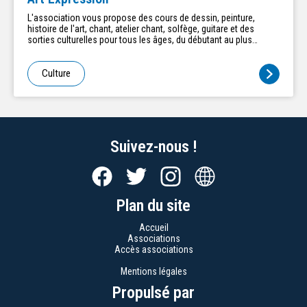
L'association vous propose des cours de dessin, peinture,
histoire de l'art, chant, atelier chant, solfège, guitare et des
sorties culturelles pour tous les âges, du débutant au plus
confirmé.
Culture
Suivez-nous !
Plan du site
Accueil
Associations
Accès associations
Mentions légales
Propulsé par