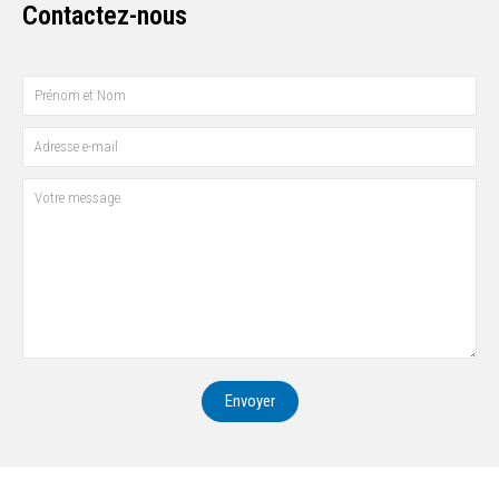
Contactez-nous
Envoyer