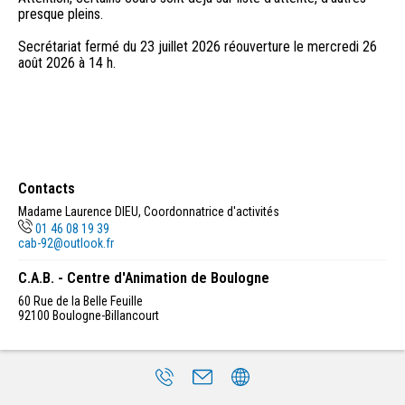
presque pleins.
Secrétariat fermé du 23 juillet 2026 réouverture le mercredi 26
août 2026 à 14 h.
Contacts
Madame Laurence DIEU, Coordonnatrice d'activités
01 46 08 19 39
cab-92@outlook.fr
C.A.B. - Centre d'Animation de Boulogne
60 Rue de la Belle Feuille
92100
Boulogne-Billancourt