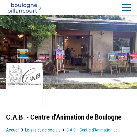
C.A.B. - Centre d'Animation de Boulogne
Accueil
Loisirs et vie sociale
C.A.B. - Centre d'Animation de
Boulogne