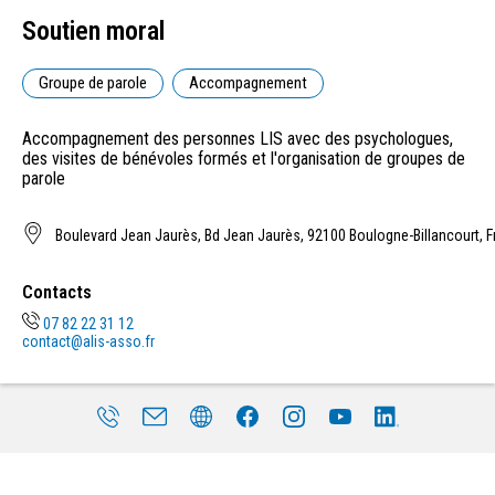
Soutien moral
Groupe de parole
Accompagnement
Accompagnement des personnes LIS avec des psychologues,
des visites de bénévoles formés et l'organisation de groupes de
parole
Boulevard Jean Jaurès, Bd Jean Jaurès, 92100 Boulogne-Billancourt, 
Contacts
07 82 22 31 12
contact@alis-asso.fr