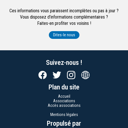
Ces informations vous paraissent incomplètes ou pas à jour ?
Vous disposez d’informations complémentaires ?
Faites-en profiter vos voisins !
Dites-le nous
Suivez-nous !
Plan du site
Accueil
Associations
Accès associations
Mentions légales
Propulsé par