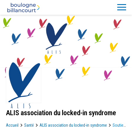
ALIS association du locked-in syndrome
Accueil
Santé
ALIS association du locked-in syndrome
Soutien
moral