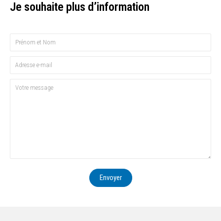
Je souhaite plus d’information
Envoyer