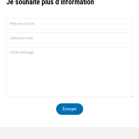
Je souhaite plus d’information
Envoyer