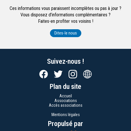
Ces informations vous paraissent incomplètes ou pas à jour ?
Vous disposez d’informations complémentaires ?
Faites-en profiter vos voisins !
Dites-le nous
Suivez-nous !
Plan du site
Accueil
Associations
Accès associations
Mentions légales
Propulsé par