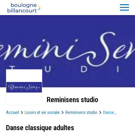
Reminisens studio
Accueil
Loisirs et vie sociale
Reminisens studio
Danse
classique adultes
Danse classique adultes