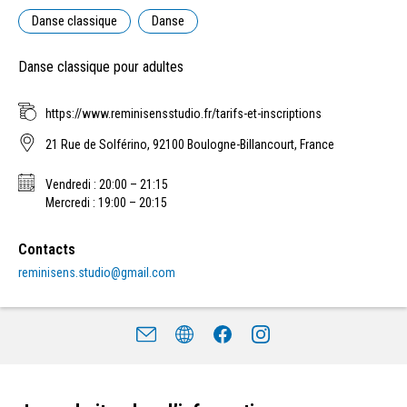
Danse classique
Danse
Danse classique pour adultes
https://www.reminisensstudio.fr/tarifs-et-inscriptions
21 Rue de Solférino, 92100 Boulogne-Billancourt, France
Vendredi : 20:00 – 21:15
Mercredi : 19:00 – 20:15
Contacts
reminisens.studio@gmail.com