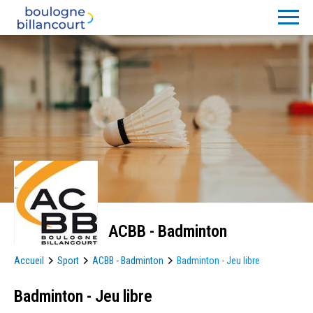
ACBB - Badminton
Accueil
Sport
ACBB - Badminton
Badminton - Jeu libre
Badminton - Jeu libre