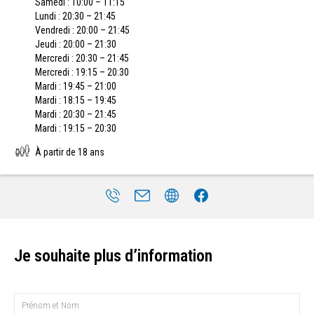
Samedi : 10:00 – 11:15
Lundi : 20:30 – 21:45
Vendredi : 20:00 – 21:45
Jeudi : 20:00 – 21:30
Mercredi : 20:30 – 21:45
Mercredi : 19:15 – 20:30
Mardi : 19:45 – 21:00
Mardi : 18:15 – 19:45
Mardi : 20:30 – 21:45
Mardi : 19:15 – 20:30
À partir de 18 ans
Je souhaite plus d’information