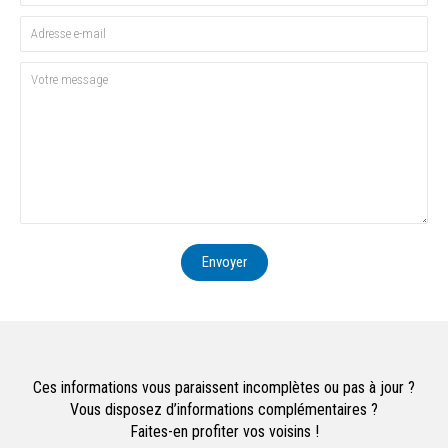
Envoyer
Ces informations vous paraissent incomplètes ou pas à jour ?
Vous disposez d’informations complémentaires ?
Faites-en profiter vos voisins !