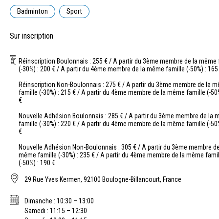
Badminton
Sport
Sur inscription
Réinscription Boulonnais : 255 € / A partir du 3ème membre de la même 
(-30%) : 200 € / A partir du 4ème membre de la même famille (-50%) : 165
Réinscription Non-Boulonnais : 275 € / A partir du 3ème membre de la 
famille (-30%) : 215 € / A partir du 4ème membre de la même famille (-50
€
Nouvelle Adhésion Boulonnais : 285 € / A partir du 3ème membre de la
famille (-30%) : 220 € / A partir du 4ème membre de la même famille (-50
€
Nouvelle Adhésion Non-Boulonnais : 305 € / A partir du 3ème membre de
même famille (-30%) : 235 € / A partir du 4ème membre de la même famil
(-50%) : 190 €
29 Rue Yves Kermen, 92100 Boulogne-Billancourt, France
Dimanche : 10:30 – 13:00
Samedi : 11:15 – 12:30