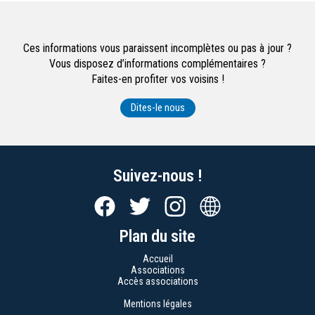
Ces informations vous paraissent incomplètes ou pas à jour ?
Vous disposez d’informations complémentaires ?
Faites-en profiter vos voisins !
Dites-le nous
Suivez-nous !
Plan du site
Accueil
Associations
Accès associations
Mentions légales