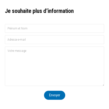
Je souhaite plus d’information
Envoyer