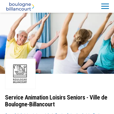
Service Animation Loisirs Seniors - Ville de
Boulogne-Billancourt