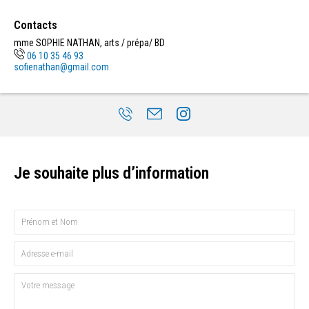
Contacts
mme SOPHIE NATHAN, arts / prépa/ BD
06 10 35 46 93
sofienathan@gmail.com
Je souhaite plus d’information