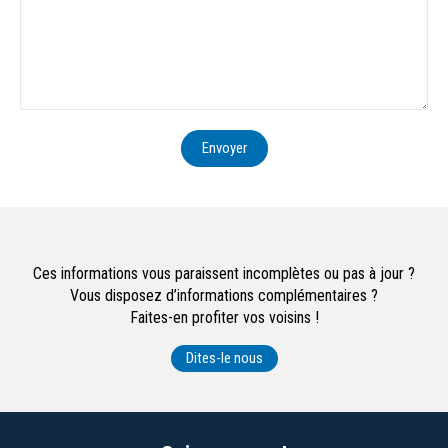
Envoyer
Ces informations vous paraissent incomplètes ou pas à jour ?
Vous disposez d’informations complémentaires ?
Faites-en profiter vos voisins !
Dites-le nous