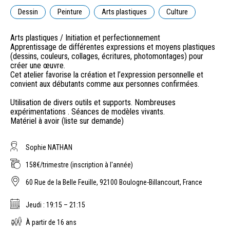
Dessin
Peinture
Arts plastiques
Culture
Arts plastiques / Initiation et perfectionnement
Apprentissage de différentes expressions et moyens plastiques
(dessins, couleurs, collages, écritures, photomontages) pour
créer une œuvre.
Cet atelier favorise la création et l’expression personnelle et
convient aux débutants comme aux personnes confirmées.
Utilisation de divers outils et supports. Nombreuses
expérimentations . Séances de modèles vivants.
Matériel à avoir (liste sur demande)
Sophie NATHAN
158€/trimestre (inscription à l'année)
60 Rue de la Belle Feuille, 92100 Boulogne-Billancourt, France
Jeudi : 19:15 – 21:15
À partir de 16 ans