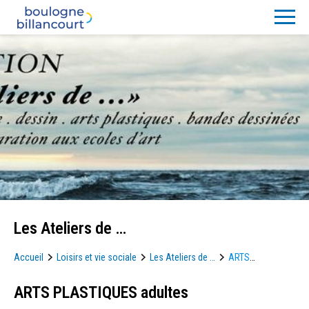
Les Ateliers de …
Accueil
Loisirs et vie sociale
Les Ateliers de …
ARTS
PLASTIQUES adultes
ARTS PLASTIQUES adultes