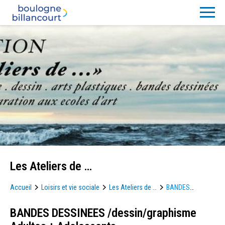
Les Ateliers de …
Accueil
Loisirs et vie sociale
Les Ateliers de …
BANDES
DESSINEES /dessin/graphisme Adultes + Adolescents
BANDES DESSINEES /dessin/graphisme