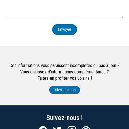
Envoyer
Ces informations vous paraissent incomplètes ou pas à jour ?
Vous disposez d’informations complémentaires ?
Faites-en profiter vos voisins !
Dites-le nous
Suivez-nous !