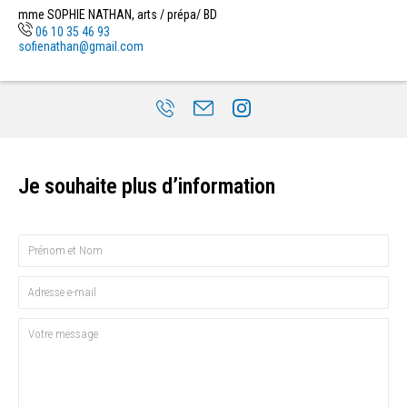
mme SOPHIE NATHAN, arts / prépa/ BD
06 10 35 46 93
sofienathan@gmail.com
Je souhaite plus d’information