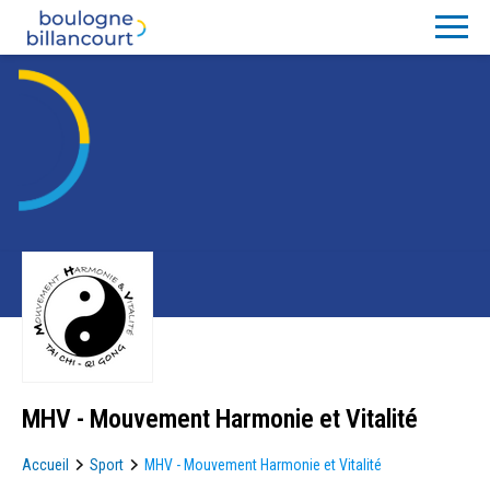
MHV - Mouvement Harmonie et Vitalité
Accueil
Sport
MHV - Mouvement Harmonie et Vitalité