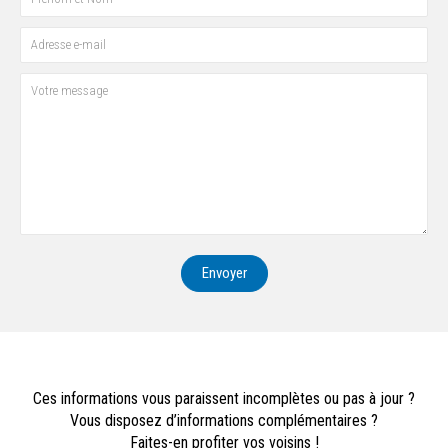
Envoyer
Ces informations vous paraissent incomplètes ou pas à jour ?
Vous disposez d’informations complémentaires ?
Faites-en profiter vos voisins !