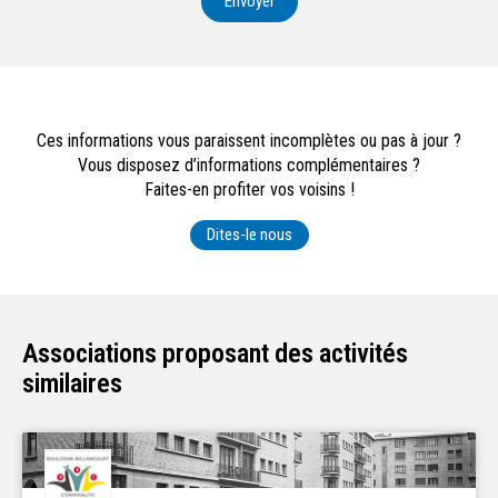
Envoyer
Ces informations vous paraissent incomplètes ou pas à jour ?
Vous disposez d’informations complémentaires ?
Faites-en profiter vos voisins !
Dites-le nous
Associations proposant des activités
similaires