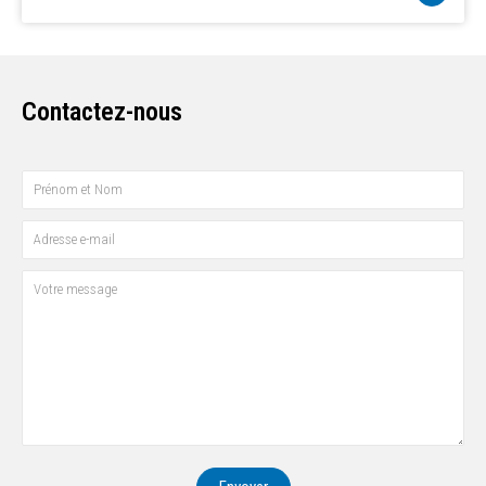
Contactez-nous