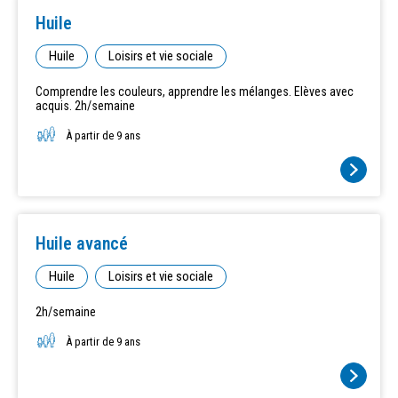
Huile
Huile
Loisirs et vie sociale
Comprendre les couleurs, apprendre les mélanges. Elèves avec
acquis. 2h/semaine
À partir de 9 ans
Huile avancé
Huile
Loisirs et vie sociale
2h/semaine
À partir de 9 ans