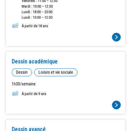
Vendredi : 11:00 – 12:30
Mardi : 10:00 – 12:30
Lundi : 18:00 – 20:00
Lundi : 10:00 – 12:30
À partir de 18 ans
Dessin académique
Dessin
Loisirs et vie sociale
1h30/semaine
À partir de 9 ans
Dessin avancé