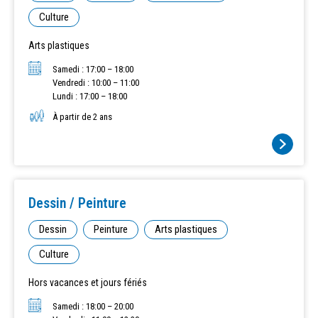
Culture
Arts plastiques
Samedi : 17:00 – 18:00
Vendredi : 10:00 – 11:00
Lundi : 17:00 – 18:00
À partir de 2 ans
Dessin / Peinture
Dessin
Peinture
Arts plastiques
Culture
Hors vacances et jours fériés
Samedi : 18:00 – 20:00