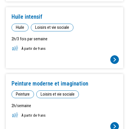
Huile intensif
Huile
Loisirs et vie sociale
2h/3 fois par semaine
À partir de 9 ans
Peinture moderne et imagination
Peinture
Loisirs et vie sociale
2h/semaine
À partir de 9 ans