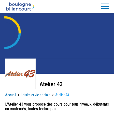
Atelier 43
Accueil
Loisirs et vie sociale
Atelier 43
L'Atelier 43 vous propose des cours pour tous niveaux, débutants
ou confirmés, toutes techniques.