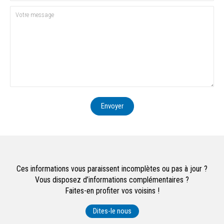
Envoyer
Ces informations vous paraissent incomplètes ou pas à jour ?
Vous disposez d’informations complémentaires ?
Faites-en profiter vos voisins !
Dites-le nous