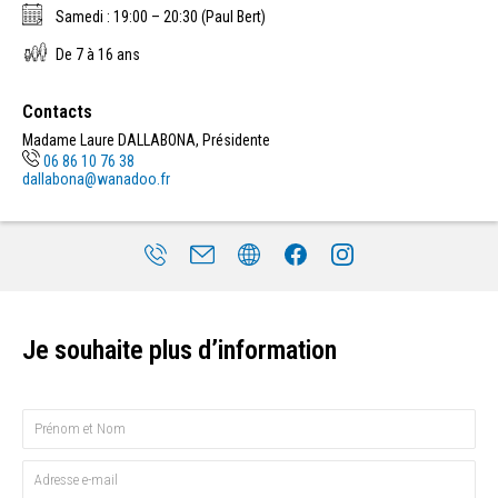
Samedi : 19:00 – 20:30 (Paul Bert)
De 7 à 16 ans
Contacts
Madame Laure DALLABONA, Présidente
06 86 10 76 38
dallabona@wanadoo.fr
Je souhaite plus d’information