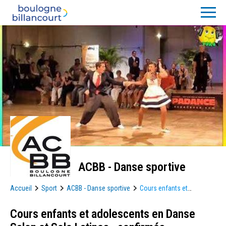
ACBB - Danse sportive
Accueil
Sport
ACBB - Danse sportive
Cours enfants et
adolescents en Danse Salon et Solo Latines - confirmés
Cours enfants et adolescents en Danse