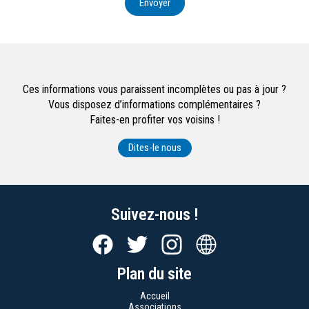
Envoyer
Ces informations vous paraissent incomplètes ou pas à jour ?
Vous disposez d’informations complémentaires ?
Faites-en profiter vos voisins !
Dites-le nous
Suivez-nous !
Plan du site
Accueil
Associations