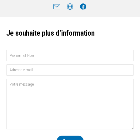
Je souhaite plus d’information