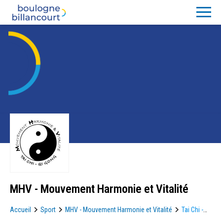
MHV - Mouvement Harmonie et Vitalité
Accueil
Sport
MHV - Mouvement Harmonie et Vitalité
Tai Chi -
travail à deux