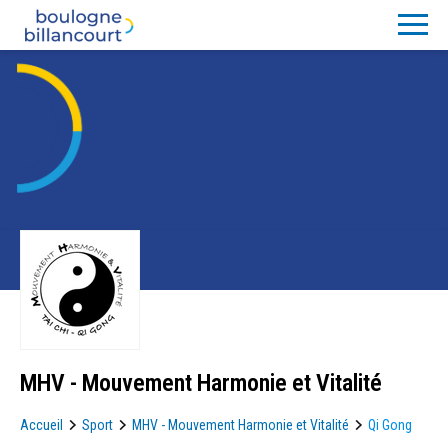
MHV - Mouvement Harmonie et Vitalité
Accueil
Sport
MHV - Mouvement Harmonie et Vitalité
Qi Gong