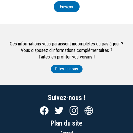
Envoyer
Ces informations vous paraissent incomplètes ou pas à jour ?
Vous disposez d’informations complémentaires ?
Faites-en profiter vos voisins !
Dites-le nous
Suivez-nous !
Plan du site
Accueil