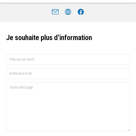
Je souhaite plus d’information